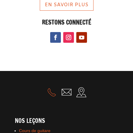
EN SAVOIR PLUS
RESTONS CONNECTÉ
NOS LEÇONS
Cours de guitare