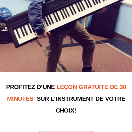
PROFITEZ D’UNE
LEÇON GRATUITE DE 30
MINUTES
SUR L’INSTRUMENT DE VOTRE
CHOIX!