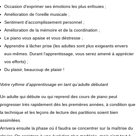
Occasion d’exprimer ses émotions les plus enfouies ;
Amélioration de l’oreille musicale ;
Sentiment d’accomplissement personnel ;
Amélioration de la mémoire et de la coordination ;
Le piano vous apaise et vous déstresse ;
Apprendre à lâcher prise (les adultes sont plus exigeants envers
eux-mêmes. Durant l’apprentissage, vous serez amené à apprécier
vos efforts) ;
Du plaisir, beaucoup de plaisir !
Votre rythme d’apprentissage en tant qu’adulte débutant
Un adulte qui débute ou qui reprend des cours de piano peut
progresser très rapidement dès les premières années, à condition que
la technique et les leçons de lecture des partitions soient bien
assimilées.
Arrivera ensuite la phase où il faudra se concentrer sur la maîtrise du