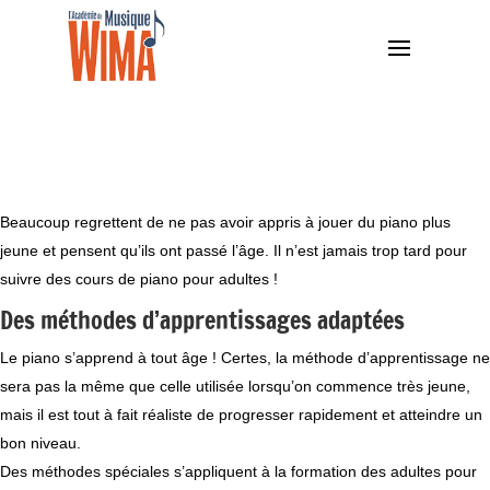
Beaucoup regrettent de ne pas avoir appris à jouer du piano plus
jeune et pensent qu’ils ont passé l’âge. Il n’est jamais trop tard pour
suivre des cours de piano pour adultes !
Des méthodes d’apprentissages adaptées
Le piano s’apprend à tout âge ! Certes, la méthode d’apprentissage ne
sera pas la même que celle utilisée lorsqu’on commence très jeune,
mais il est tout à fait réaliste de progresser rapidement et atteindre un
bon niveau.
Des méthodes spéciales s’appliquent à la formation des adultes pour