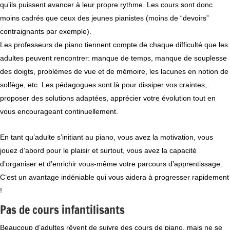
qu’ils puissent avancer à leur propre rythme. Les cours sont donc
moins cadrés que ceux des jeunes pianistes (moins de “devoirs”
contraignants par exemple).
Les professeurs de piano tiennent compte de chaque difficulté que les
adultes peuvent rencontrer: manque de temps, manque de souplesse
des doigts, problèmes de vue et de mémoire, les lacunes en notion de
solfège, etc. Les pédagogues sont là pour dissiper vos craintes,
proposer des solutions adaptées, apprécier votre évolution tout en
vous encourageant continuellement.
En tant qu’adulte s’initiant au piano, vous avez la motivation, vous
jouez d’abord pour le plaisir et surtout, vous avez la capacité
d’organiser et d’enrichir vous-même votre parcours d’apprentissage.
C’est un avantage indéniable qui vous aidera à progresser rapidement
!
Pas de cours infantilisants
Beaucoup d’adultes rêvent de suivre des cours de piano, mais ne se