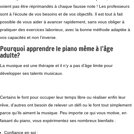
voient pas être réprimandés à chaque fausse note ! Les professeurs
sont à l’écoute de vos besoins et de vos objectifs. Il est tout à fait
possible de vous aider à avancer rapidement, sans vous obliger à
pratiquer des exercices laborieux, avec la bonne méthode adaptée à
vos capacités et non l’inverse.
Pourquoi apprendre le piano même à l’âge
adulte?
La musique est une thérapie et il n’y a pas d’âge limite pour
développer ses talents musicaux.
Certains le font pour occuper leur temps libre ou réaliser enfin leur
rêve, d’autres ont besoin de relever un défi ou le font tout simplement
parce qu’ils aiment la musique. Peu importe ce qui vous motive, en
faisant du piano, vous expérimentez ses nombreux bienfaits :
Confiance en soi ;