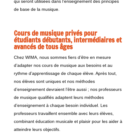
qui seront utilisées dans l’enseignement des principes
de base de la musique.
Cours de musique privés pour
étudiants débutants, intermédiaires et
avancés de tous âges
Chez WIMA, nous sommes fiers d’être en mesure
d’adapter nos cours de musique aux besoins et au
rythme d’apprentissage de chaque élève. Après tout,
nos élèves sont uniques et nos méthodes
d’enseignement devraient l’être aussi ; nos professeurs
de musique qualifiés adaptent leurs méthodes
d’enseignement à chaque besoin individuel. Les
professeurs travaillent ensemble avec leurs élèves,
combinant éducation musicale et plaisir pour les aider à
atteindre leurs objectifs.