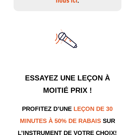
nous ici
.
ESSAYEZ UNE LEÇON À
MOITIÉ PRIX !
PROFITEZ D’UNE
LEÇON DE 30
MINUTES À 50% DE RABAIS
SUR
L’INSTRUMENT DE VOTRE CHOIX!