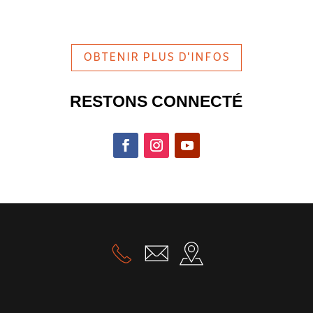
OBTENIR PLUS D'INFOS
RESTONS CONNECTÉ