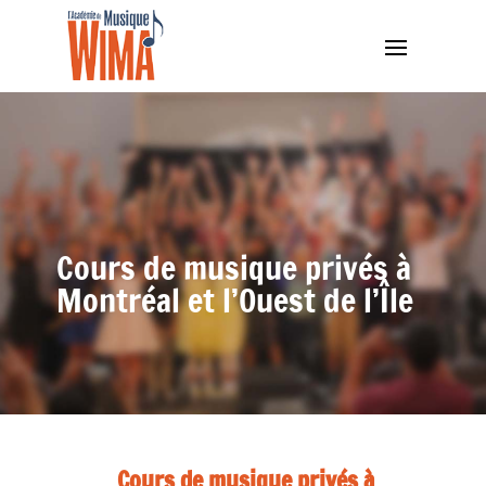
Cours de musique privés à
Montréal et l’Ouest de l’Île
Cours de musique privés à