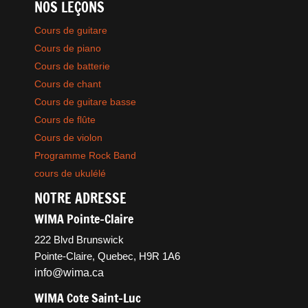
NOS LEÇONS
Cours de guitare
Cours de piano
Cours de batterie
Cours de chant
Cours de guitare basse
Cours de flûte
Cours de violon
Programme Rock Band
cours de ukulélé
NOTRE ADRESSE
WIMA Pointe-Claire
222 Blvd Brunswick
Pointe-Claire, Quebec, H9R 1A6
info@wima.ca
WIMA Cote Saint-Luc