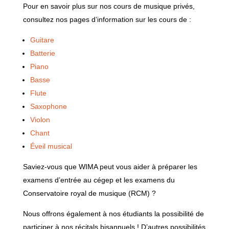
Pour en savoir plus sur nos cours de musique privés,
consultez nos pages d’information sur les cours de :
Guitare
Batterie
Piano
Basse
Flute
Saxophone
Violon
Chant
Éveil musical
Saviez-vous que WIMA peut vous aider à préparer les
examens d’entrée au cégep et les examens du
Conservatoire royal de musique (RCM) ?
Nous offrons également à nos étudiants la possibilité de
participer à nos récitals bisannuels ! D’autres possibilités