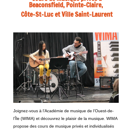
Beaconsfield, Pointe-Claire,
Côte-St-Luc et Ville Saint-Laurent
Joignez-vous à l’Académie de musique de l’Ouest-de-
l’Île (WIMA) et découvrez le plaisir de la musique. WIMA
propose des cours de musique privés et individualisés