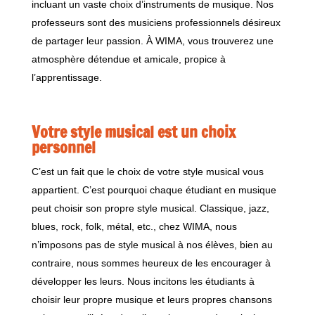
incluant un vaste choix d’instruments de musique. Nos
professeurs sont des musiciens professionnels désireux
de partager leur passion. À WIMA, vous trouverez une
atmosphère détendue et amicale, propice à
l’apprentissage.
Votre style musical est un choix
personnel
C’est un fait que le choix de votre style musical vous
appartient. C’est pourquoi chaque étudiant en musique
peut choisir son propre style musical. Classique, jazz,
blues, rock, folk, métal, etc., chez WIMA, nous
n’imposons pas de style musical à nos élèves, bien au
contraire, nous sommes heureux de les encourager à
développer les leurs. Nous incitons les étudiants à
choisir leur propre musique et leurs propres chansons