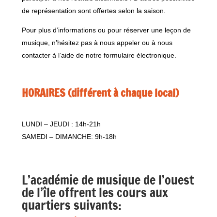
de représentation sont offertes selon la saison.
Pour plus d’informations ou pour réserver une leçon de
musique, n’hésitez pas à nous appeler ou à nous
contacter à l’aide de notre formulaire électronique.
HORAIRES (
différent à chaque local)
LUNDI – JEUDI : 14h-21h
SAMEDI – DIMANCHE: 9h-18h
L’académie de musique de l’ouest
de l’île offrent les cours aux
quartiers suivants: