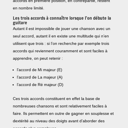
accords en première position, en contrepartie, restent
en nombre limité.
Les trois accords à connaître lorsque l’on débute la
guitare
Autant il est impossible de jouer une chanson avec un
seul accord, autant il en existe une multitude qui n’en
utilisent que trois : si l’on recherche par exemple trois
accords qui reviennent couramment et sont faciles à
apprendre, on peut retenir :
l’accord de Mi majeur (E)
l’accord de La majeur (A)
l’accord de Ré majeur (D)
Ces trois accords constituent en effet la base de
nombreuses chansons et sont relativement faciles à
faire. Ils permettent en outre de gagner en souplesse et
dextérité au niveau des doigts avant d’aborder des