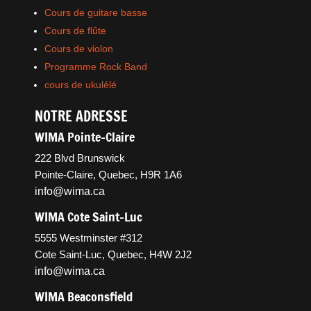
Cours de guitare basse
Cours de flûte
Cours de violon
Programme Rock Band
cours de ukulélé
NOTRE ADRESSE
WIMA Pointe-Claire
222 Blvd Brunswick
Pointe-Claire, Quebec, H9R 1A6
info@wima.ca
WIMA Cote Saint-Luc
5555 Westminster #312
Cote Saint-Luc, Quebec, H4W 2J2
info@wima.ca
WIMA Beaconsfield