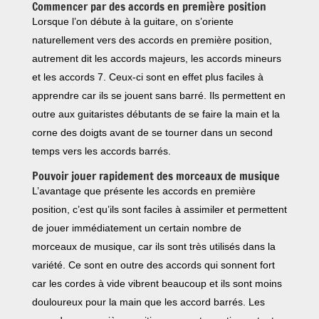
Commencer par des accords en première position
Lorsque l’on débute à la guitare, on s’oriente
naturellement vers des accords en première position,
autrement dit les accords majeurs, les accords mineurs
et les accords 7. Ceux-ci sont en effet plus faciles à
apprendre car ils se jouent sans barré. Ils permettent en
outre aux guitaristes débutants de se faire la main et la
corne des doigts avant de se tourner dans un second
temps vers les accords barrés.
Pouvoir jouer rapidement des morceaux de musique
L’avantage que présente les accords en première
position, c’est qu’ils sont faciles à assimiler et permettent
de jouer immédiatement un certain nombre de
morceaux de musique, car ils sont très utilisés dans la
variété. Ce sont en outre des accords qui sonnent fort
car les cordes à vide vibrent beaucoup et ils sont moins
douloureux pour la main que les accord barrés. Les