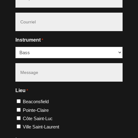
#
*
Courriel
*
Instrument
*
Message
*
Lieu
*
Beaconsfield
Pointe-Claire
Côte Saint-Luc
Ville Saint-Laurent