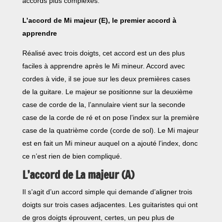
accords plus complexes.
L’accord de Mi majeur (E), le premier accord à
apprendre
Réalisé avec trois doigts, cet accord est un des plus
faciles à apprendre après le Mi mineur. Accord avec
cordes à vide, il se joue sur les deux premières cases
de la guitare. Le majeur se positionne sur la deuxième
case de corde de la, l’annulaire vient sur la seconde
case de la corde de ré et on pose l’index sur la première
case de la quatrième corde (corde de sol). Le Mi majeur
est en fait un Mi mineur auquel on a ajouté l’index, donc
ce n’est rien de bien compliqué.
L’accord de La majeur (A)
Il s’agit d’un accord simple qui demande d’aligner trois
doigts sur trois cases adjacentes. Les guitaristes qui ont
de gros doigts éprouvent, certes, un peu plus de