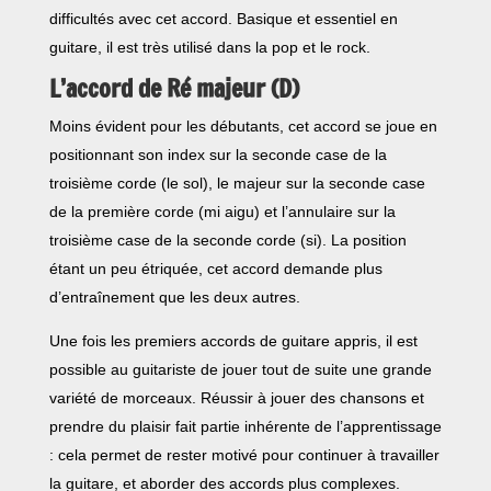
difficultés avec cet accord. Basique et essentiel en
guitare, il est très utilisé dans la pop et le rock.
L’accord de Ré majeur (D)
Moins évident pour les débutants, cet accord se joue en
positionnant son index sur la seconde case de la
troisième corde (le sol), le majeur sur la seconde case
de la première corde (mi aigu) et l’annulaire sur la
troisième case de la seconde corde (si). La position
étant un peu étriquée, cet accord demande plus
d’entraînement que les deux autres.
Une fois les premiers accords de guitare appris, il est
possible au guitariste de jouer tout de suite une grande
variété de morceaux. Réussir à jouer des chansons et
prendre du plaisir fait partie inhérente de l’apprentissage
: cela permet de rester motivé pour continuer à travailler
la guitare, et aborder des accords plus complexes.