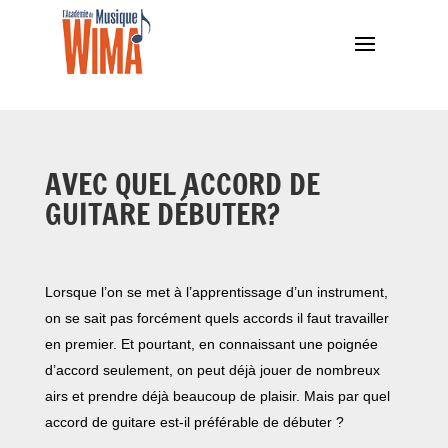
AVEC QUEL ACCORD DE
GUITARE DÉBUTER?
Lorsque l’on se met à l’apprentissage d’un instrument,
on se sait pas forcément quels accords il faut travailler
en premier. Et pourtant, en connaissant une poignée
d’accord seulement, on peut déjà jouer de nombreux
airs et prendre déjà beaucoup de plaisir. Mais par quel
accord de guitare est-il préférable de débuter ?