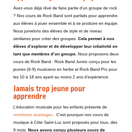
Avez-vous déjà rêvé de faire partie d’un groupe de rock
? Nos cours de Rock Band sont parfaits pour apprendre
aux élèves à jouer ensemble et à se produire en équipe.
Nous jumelons des élèves de style et de niveau
similaires pour créer des groupes.
Cela permet à nos
élèves d’explorer et de développer leur créativité en
tant que membres d’un groupe.
Nous proposons deux
cours de Rock Band : Rock Band Junior conçu pour les
jeunes (6-9) musiciens en herbe et Rock Band Pro pour
les 10 à 18 ans ayant au moins 2 ans d’expérience.
Jamais trop jeune pour
apprendre
L’éducation musicale pour les enfants présente de
nombreux avantages
. C’est pourquoi nos cours de
musique à Côte Saint-Luc sont proposés pour tous, dès
9 mois.
Nous avons conçu plusieurs cours de