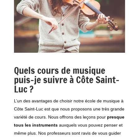
Quels cours de musique
puis-je suivre à Côte Saint-
Luc ?
L’un des avantages de choisir notre école de musique à
Côte Saint-Luc est que nous proposons une très grande
variété de cours. Nous offrons des leçons pour
presque
tous les instruments
auxquels vous pouvez penser et
même plus. Nos professeurs sont ravis de vous guider