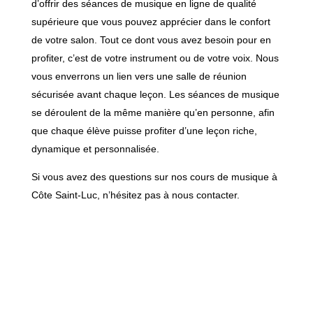
d’offrir des séances de musique en ligne de qualité
supérieure que vous pouvez apprécier dans le confort
de votre salon. Tout ce dont vous avez besoin pour en
profiter, c’est de votre instrument ou de votre voix. Nous
vous enverrons un lien vers une salle de réunion
sécurisée avant chaque leçon. Les séances de musique
se déroulent de la même manière qu’en personne, afin
que chaque élève puisse profiter d’une leçon riche,
dynamique et personnalisée.
Si vous avez des questions sur nos cours de musique à
Côte Saint-Luc, n’hésitez pas à nous contacter.