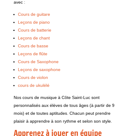
avec :
Cours de guitare
Leçons de piano
Cours de batterie
Leçons de chant
Cours de basse
Leçons de flûte
Cours de Saxophone
Leçons de saxophone
Cours de violon
cours de ukulélé
Nos cours de musique à Côte Saint-Luc sont
personnalisés aux élèves de tous âges (à partir de 9
mois) et de toutes aptitudes. Chacun peut prendre
plaisir à apprendre à son rythme et selon son style.
Apprenez à jouer en équipe