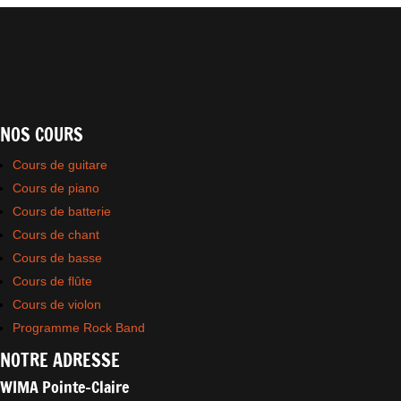
NOS COURS
Cours de guitare
Cours de piano
Cours de batterie
Cours de chant
Cours de basse
Cours de flûte
Cours de violon
Programme Rock Band
NOTRE ADRESSE
WIMA Pointe-Claire