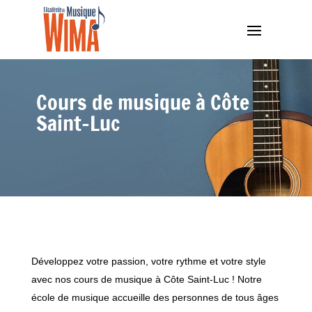
Cours de musique à Côte
Saint-Luc
Développez votre passion, votre rythme et votre style
avec nos cours de musique à Côte Saint-Luc ! Notre
école de musique accueille des personnes de tous âges