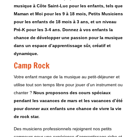
musique à Côte Saint-Luc pour les enfants, tels que
Maman et Moi pour les 9 à 18 mois, Petits Musiciens
pour les enfants de 18 mois à 3 ans, et un niveau
Pré-K pour les 3-4 ans. Donnez à vos enfants la
chance de développer une passion pour la musique
dans un espace d’apprentissage sûr, créatif et
dynamique.
Camp Rock
Votre enfant mange de la musique au petit-déjeuner et
utilise tout son temps libre pour jouer d’un instrument ou
chanter ?
Nous proposons des cours spéciaux
pendant les vacances de mars et les vacances d’été
pour donner aux enfants une chance de vivre la vie
de rock star.
Des musiciens professionnels rejoignent nos petits
campeurs pour une expérience d’apprentissage riche et