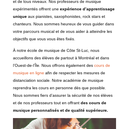
et de tous niveaux. Nos professeurs de musique
expérimentés offrent une
expérience d’apprentissage
unique
aux pianistes, saxophonistes, rock stars et
chanteurs. Nous sommes heureux de vous guider dans
votre parcours musical et de vous aider à atteindre les
objectifs que vous vous êtes fixés.
À notre école de musique de Côte St-Luc, nous
accueillons des élèves de partout à Montréal et dans
l’Ouest-de-l’Île. Nous offrons également des
cours de
musique en ligne
afin de respecter les mesures de
distanciation sociale. Notre académie de musique
reprendra les cours en personne dès que possible.
Nous sommes fiers d’assurer la sécurité de nos élèves
et de nos professeurs tout en offrant
des cours de
musique personnalisés et de qualité supérieure.