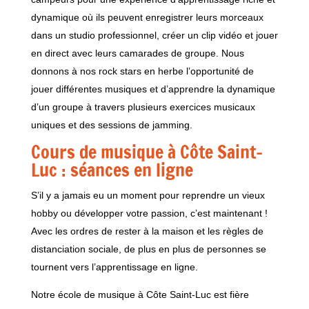
dynamique où ils peuvent enregistrer leurs morceaux
dans un studio professionnel, créer un clip vidéo et jouer
en direct avec leurs camarades de groupe. Nous
donnons à nos rock stars en herbe l’opportunité de
jouer différentes musiques et d’apprendre la dynamique
d’un groupe à travers plusieurs exercices musicaux
uniques et des sessions de jamming.
Cours de musique à Côte Saint-
Luc : séances en ligne
S’il y a jamais eu un moment pour reprendre un vieux
hobby ou développer votre passion, c’est maintenant !
Avec les ordres de rester à la maison et les règles de
distanciation sociale, de plus en plus de personnes se
tournent vers l’apprentissage en ligne.
Notre école de musique à Côte Saint-Luc est fière